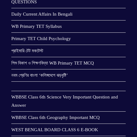
QUESTIONS
Daily Current Affairs In Bengali
WB Primary TET Syllabus
Primary TET Child Psychology
প্রাইমারি টেট মকটেস্ট
শিশু বিকাশ ও শিক্ষণবিদ্যা WB Primary TET MCQ
নবম শ্রেণির বাংলা ‘কলিঙ্গদেশে ঝড়বৃষ্টি’
WBBSE Class 6th Science Very Important Question and
Answer
WBBSE Class 6th Geography Important MCQ
WEST BENGAL BOARD CLASS 6 E-BOOK