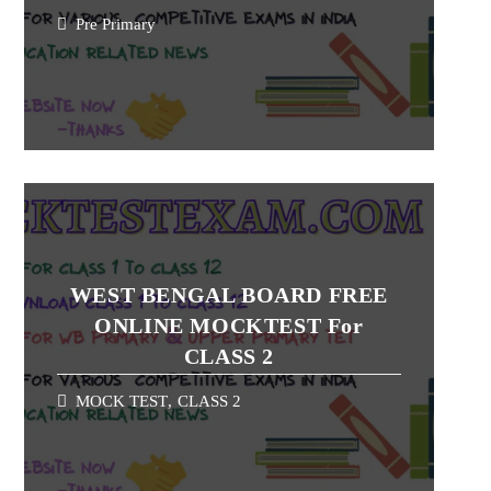
Pre Primary
WEST BENGAL BOARD FREE
ONLINE MOCKTEST For
CLASS 2
MOCK TEST
,
CLASS 2