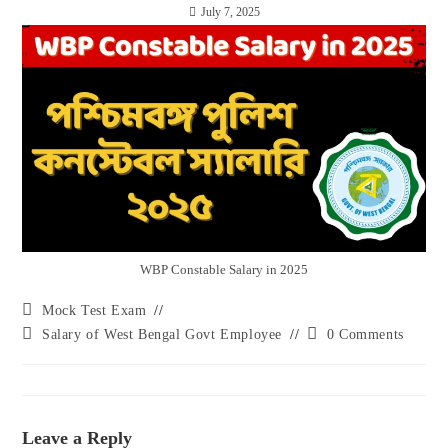
July 7, 2025
WBP Constable Salary in 2025
Mock Test Exam
Salary of West Bengal Govt Employee
0 Comments
Leave a Reply