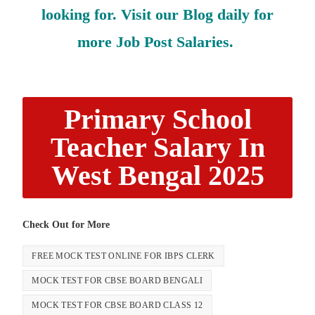
looking for. Visit our Blog daily for
more Job Post Salaries.
Primary School
Teacher Salary In
West Bengal 2025
Check Out for More
FREE MOCK TEST ONLINE FOR IBPS CLERK
MOCK TEST FOR CBSE BOARD BENGALI
MOCK TEST FOR CBSE BOARD CLASS 12