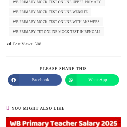
WB PRIMARY MOCK TEST ONLINE UPPER PRIMARY
WB PRIMARY MOCK TEST ONLINE WEBSITE
WB PRIMARY MOCK TEST ONLINE WITH ANSWERS
WB PRIMARY TET ONLINE MOCK TEST IN BENGALI
Post Views:
508
PLEASE SHARE THIS
Facebook
WhatsApp
YOU MIGHT ALSO LIKE