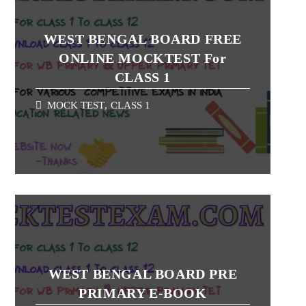
WEST BENGAL BOARD FREE
ONLINE MOCKTEST For
CLASS 1
MOCK TEST
,
CLASS 1
WEST BENGAL BOARD PRE
PRIMARY E-BOOK