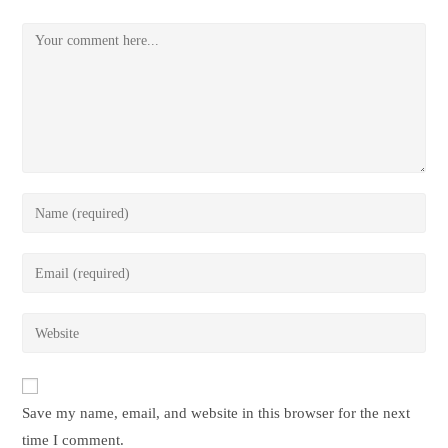
Save my name, email, and website in this browser for the next
time I comment.