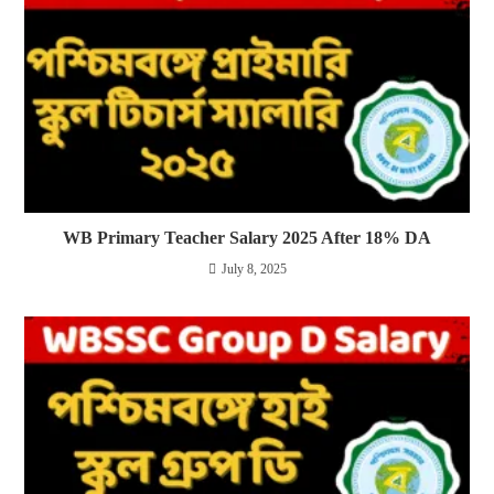
WB Primary Teacher Salary 2025 After 18% DA
July 8, 2025