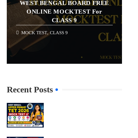
WEST BENGAL BOARD FREE
ONLINE MOCKTEST For
CLASS 9
MOCK TEST
,
CLASS 9
Recent Posts