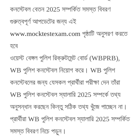
কনস্টেবল বেতন 2025 সম্পর্কিত সমস্ত বিবরণ
গুরুত্বপূর্ণ আপডেটের জন্য এই
www.mocktestexam.com
পৃষ্ঠাটি অনুসরণ করতে
হবে
ওয়েস্ট বেঙ্গল পুলিশ রিক্রুটমেন্ট বোর্ড (WBPRB),
WB পুলিশ কনস্টেবল নিয়োগ করে। WB পুলিশ
কনস্টেবলের জন্য যেসকল প্রার্থীরা পরীক্ষা দেন তাঁরা
WB পুলিশ কনস্টেবল স্যালারি 2025 সম্পর্কে তথ্য
অনুসন্ধান করছেন কিন্তু সঠিক তথ্য খুঁজে পাচ্ছেন না।
প্রার্থীরা WB পুলিশ কনস্টেবল স্যালারি 2025 সম্পর্কিত
সমস্ত বিবরণ নিচে পড়ুন।