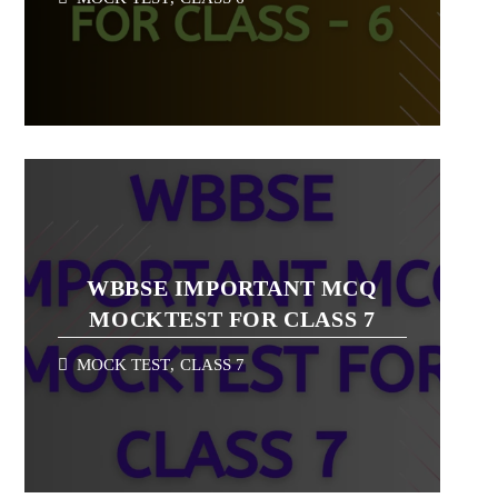
WBBSE IMPORTANT MCQ
MOCKTEST FOR CLASS 7
MOCK TEST
,
CLASS 7