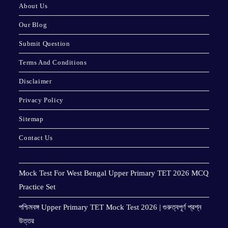
About Us
Our Blog
Submit Question
Terms And Conditions
Disclaimer
Privacy Policy
Sitemap
Contact Us
Mock Test For West Bengal Upper Primary TET 2026 MCQ
Practice Set
পশ্চিমবঙ্গ Upper Primary TET Mock Test 2026 | গুরুত্বপূর্ণ প্রশ্ন
উত্তর