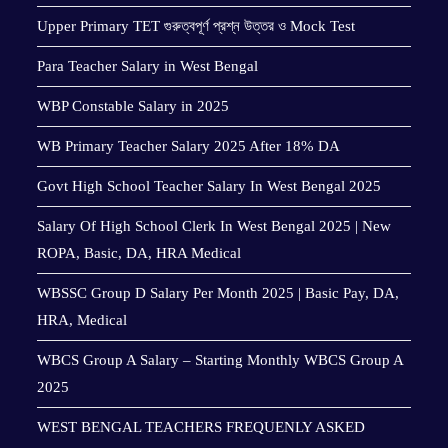
Upper Primary TET গুরুত্বপূর্ণ প্রশ্ন উত্তর ও Mock Test
Para Teacher Salary in West Bengal
WBP Constable Salary in 2025
WB Primary Teacher Salary 2025 After 18% DA
Govt High School Teacher Salary In West Bengal 2025
Salary Of High School Clerk In West Bengal 2025 | New
ROPA, Basic, DA, HRA Medical
WBSSC Group D Salary Per Month 2025 | Basic Pay, DA,
HRA, Medical
WBCS Group A Salary – Starting Monthly WBCS Group A
2025
WEST BENGAL TEACHERS FREQUENLY ASKED