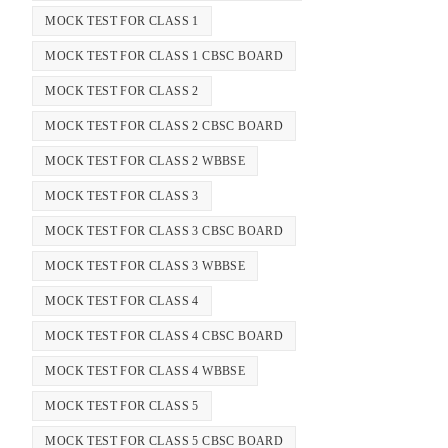
MOCK TEST FOR CLASS 1
MOCK TEST FOR CLASS 1 CBSC BOARD
MOCK TEST FOR CLASS 2
MOCK TEST FOR CLASS 2 CBSC BOARD
MOCK TEST FOR CLASS 2 WBBSE
MOCK TEST FOR CLASS 3
MOCK TEST FOR CLASS 3 CBSC BOARD
MOCK TEST FOR CLASS 3 WBBSE
MOCK TEST FOR CLASS 4
MOCK TEST FOR CLASS 4 CBSC BOARD
MOCK TEST FOR CLASS 4 WBBSE
MOCK TEST FOR CLASS 5
MOCK TEST FOR CLASS 5 CBSC BOARD