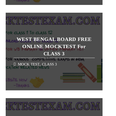
WEST BENGAL BOARD FREE
ONLINE MOCKTEST For
CLASS 3
MOCK TEST
,
CLASS 3