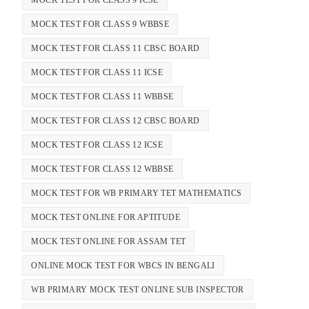
MOCK TEST FOR CLASS 9 WBBSE
MOCK TEST FOR CLASS 11 CBSC BOARD
MOCK TEST FOR CLASS 11 ICSE
MOCK TEST FOR CLASS 11 WBBSE
MOCK TEST FOR CLASS 12 CBSC BOARD
MOCK TEST FOR CLASS 12 ICSE
MOCK TEST FOR CLASS 12 WBBSE
MOCK TEST FOR WB PRIMARY TET MATHEMATICS
MOCK TEST ONLINE FOR APTITUDE
MOCK TEST ONLINE FOR ASSAM TET
ONLINE MOCK TEST FOR WBCS IN BENGALI
WB PRIMARY MOCK TEST ONLINE SUB INSPECTOR