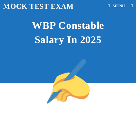
MOCK TEST EXAM
MENU
WBP Constable
Salary In 2025