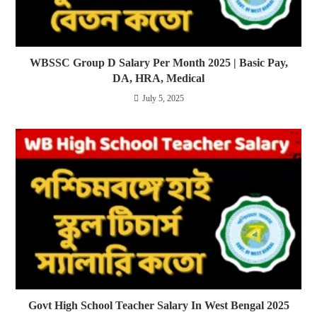
WBSSC Group D Salary Per Month 2025 | Basic Pay,
DA, HRA, Medical
July 5, 2025
Govt High School Teacher Salary In West Bengal 2025