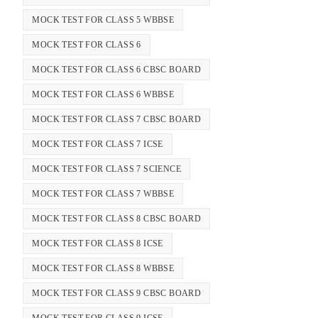
MOCK TEST FOR CLASS 5 WBBSE
MOCK TEST FOR CLASS 6
MOCK TEST FOR CLASS 6 CBSC BOARD
MOCK TEST FOR CLASS 6 WBBSE
MOCK TEST FOR CLASS 7 CBSC BOARD
MOCK TEST FOR CLASS 7 ICSE
MOCK TEST FOR CLASS 7 SCIENCE
MOCK TEST FOR CLASS 7 WBBSE
MOCK TEST FOR CLASS 8 CBSC BOARD
MOCK TEST FOR CLASS 8 ICSE
MOCK TEST FOR CLASS 8 WBBSE
MOCK TEST FOR CLASS 9 CBSC BOARD
MOCK TEST FOR CLASS 9 ICSE