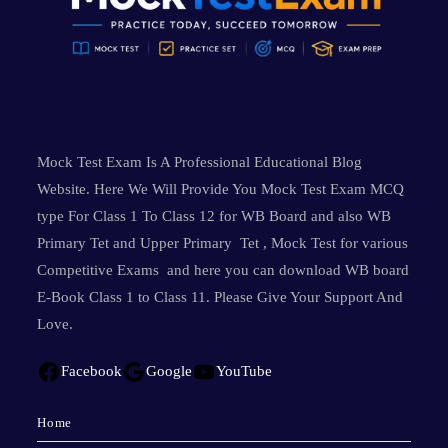
Mock Test Exam Is A Professional Educational Blog
Website. Here We Will Provide You Mock Test Exam MCQ
type For Class 1 To Class 12 for WB Board and also WB
Primary Tet and Upper Primary Tet , Mock Test for various
Competitive Exams and here you can download WB board
E-Book Class 1 to Class 11. Please Give Your Support And
Love.
Facebook
Google
YouTube
Home