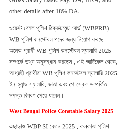
other details after 18% DA.
ওয়েস্ট বেঙ্গল পুলিশ রিক্রুটমেন্ট বোর্ড (WBPRB)
WB পুলিশ কনস্টেবল পদের জন্য নিয়োগ করছে।
অনেক প্রার্থী WB পুলিশ কনস্টেবল স্যালারি 2025
সম্পর্কে তথ্য অনুসন্ধান করছেন , এই আর্টিকেল থেকে,
আগ্রহী প্রার্থীরা WB পুলিশ কনস্টেবল স্যালারি 2025,
ইন-হ্যান্ড স্যালারি, ভাতা এবং পে-স্কেল সম্পর্কিত
সমস্ত বিবরণ পেয়ে যাবেন।
West Bengal Police Constable Salary 2025
এছাড়াও WBP SI বেতন 2025 , কলকাতা পুলিশ