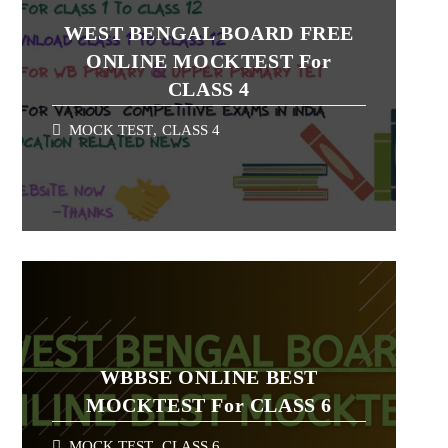
WEST BENGAL BOARD FREE
ONLINE MOCKTEST For
CLASS 4
MOCK TEST
,
CLASS 4
WBBSE ONLINE BEST
MOCKTEST For CLASS 6
MOCK TEST
,
CLASS 6