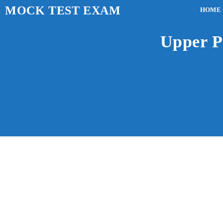
MOCK TEST EXAM
HOME
Upper Pri