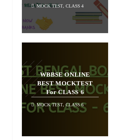
MOCK TEST
,
CLASS 4
WBBSE ONLINE
BEST MOCKTEST
For CLASS 6
MOCK TEST
,
CLASS 6