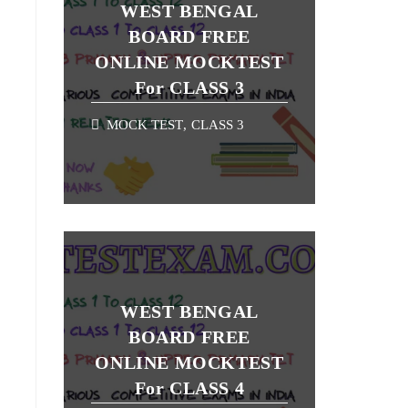
WEST BENGAL
BOARD FREE
ONLINE MOCKTEST
For CLASS 3
MOCK TEST
,
CLASS 3
WEST BENGAL
BOARD FREE
ONLINE MOCKTEST
For CLASS 4