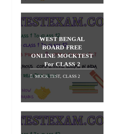
WEST BENGAL
BOARD FREE
ONLINE MOCKTEST
For CLASS 2
MOCK TEST
,
CLASS 2