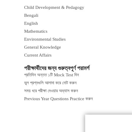
Child Development & Pedagogy
Bengali
English
Mathematics
Environmental Studies
General Knowledge
Current Affairs
পরীক্ষার্থীদের জন্য গুরুত্বপূর্ণ পরামর্শ
প্রতিদিন অন্তত ১টি Mock Test দিন
ভুল প্রশ্নগুলি আলাদা করে নোট করুন
সময় ধরে পরীক্ষা দেওয়ার অভ্যাস করুন
Previous Year Questions Practice করুন