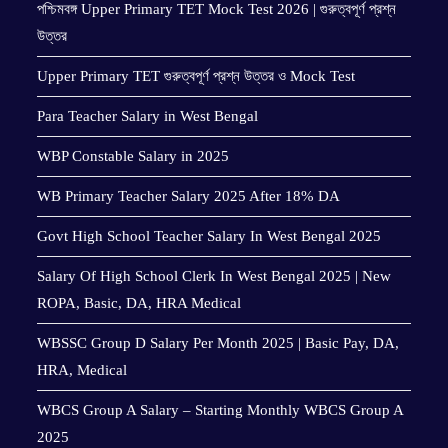
পশ্চিমবঙ্গ Upper Primary TET Mock Test 2026 | গুরুত্বপূর্ণ প্রশ্ন
উত্তর
Upper Primary TET গুরুত্বপূর্ণ প্রশ্ন উত্তর ও Mock Test
Para Teacher Salary in West Bengal
WBP Constable Salary in 2025
WB Primary Teacher Salary 2025 After 18% DA
Govt High School Teacher Salary In West Bengal 2025
Salary Of High School Clerk In West Bengal 2025 | New
ROPA, Basic, DA, HRA Medical
WBSSC Group D Salary Per Month 2025 | Basic Pay, DA,
HRA, Medical
WBCS Group A Salary – Starting Monthly WBCS Group A
2025