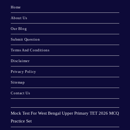
Home
About Us
Our Blog
Submit Question
Terms And Conditions
Disclaimer
Privacy Policy
Sitemap
Contact Us
Mock Test For West Bengal Upper Primary TET 2026 MCQ
Practice Set