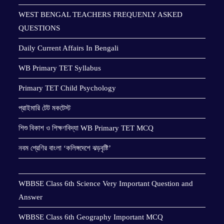
WEST BENGAL TEACHERS FREQUENLY ASKED
QUESTIONS
Daily Current Affairs In Bengali
WB Primary TET Syllabus
Primary TET Child Psychology
প্রাইমারি টেট মকটেস্ট
শিশু বিকাশ ও শিক্ষণবিদ্যা WB Primary TET MCQ
নবম শ্রেণির বাংলা ‘কলিঙ্গদেশে ঝড়বৃষ্টি’
WBBSE Class 6th Science Very Important Question and
Answer
WBBSE Class 6th Geography Important MCQ