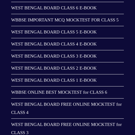
WEST BENGAL BOARD CLASS 6 E-BOOK
WBBSE IMPORTANT MCQ MOCKTEST FOR CLASS 5
WEST BENGAL BOARD CLASS 5 E-BOOK
WEST BENGAL BOARD CLASS 4 E-BOOK
WEST BENGAL BOARD CLASS 3 E-BOOK
WEST BENGAL BOARD CLASS 2 E-BOOK
WEST BENGAL BOARD CLASS 1 E-BOOK
WBBSE ONLINE BEST MOCKTEST for CLASS 6
WEST BENGAL BOARD FREE ONLINE MOCKTEST for
CLASS 4
WEST BENGAL BOARD FREE ONLINE MOCKTEST for
CLASS 3