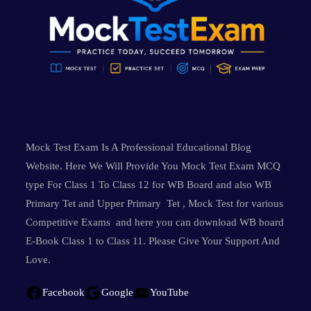
Mock Test Exam Is A Professional Educational Blog
Website. Here We Will Provide You Mock Test Exam MCQ
type For Class 1 To Class 12 for WB Board and also WB
Primary Tet and Upper Primary Tet , Mock Test for various
Competitive Exams and here you can download WB board
E-Book Class 1 to Class 11. Please Give Your Support And
Love.
Facebook
Google
YouTube