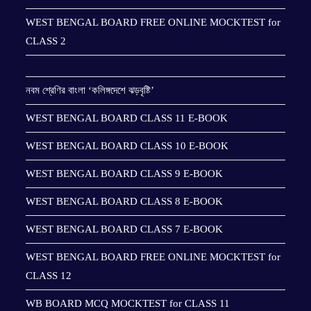
WEST BENGAL BOARD FREE ONLINE MOCKTEST for
CLASS 2
নবম শ্রেণির বাংলা ‘কলিঙ্গদেশে ঝড়বৃষ্টি’
WEST BENGAL BOARD CLASS 11 E-BOOK
WEST BENGAL BOARD CLASS 10 E-BOOK
WEST BENGAL BOARD CLASS 9 E-BOOK
WEST BENGAL BOARD CLASS 8 E-BOOK
WEST BENGAL BOARD CLASS 7 E-BOOK
WEST BENGAL BOARD FREE ONLINE MOCKTEST for
CLASS 12
WB BOARD MCQ MOCKTEST for CLASS 11