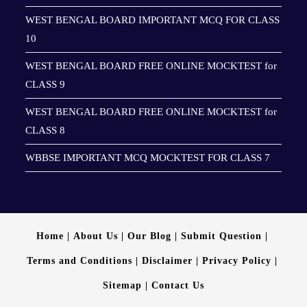
WEST BENGAL BOARD IMPORTANT MCQ FOR CLASS
10
WEST BENGAL BOARD FREE ONLINE MOCKTEST for
CLASS 9
WEST BENGAL BOARD FREE ONLINE MOCKTEST for
CLASS 8
WBBSE IMPORTANT MCQ MOCKTEST FOR CLASS 7
Home
About Us
Our Blog
Submit Question
Terms and Conditions
Disclaimer
Privacy Policy
Sitemap
Contact Us